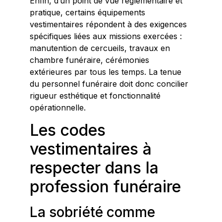
Enfin, d’un point de vue réglementaire et
pratique, certains équipements
vestimentaires répondent à des exigences
spécifiques liées aux missions exercées :
manutention de cercueils, travaux en
chambre funéraire, cérémonies
extérieures par tous les temps. La tenue
du personnel funéraire doit donc concilier
rigueur esthétique et fonctionnalité
opérationnelle.
Les codes
vestimentaires à
respecter dans la
profession funéraire
La sobriété comme