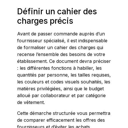
Définir un cahier des
charges précis
Avant de passer commande auprès d’un
fournisseur spécialisé, il est indispensable
de formaliser un cahier des charges qui
recense l’ensemble des besoins de votre
établissement. Ce document devra préciser
: les différentes fonctions à habiller, les
quantités par personne, les tailles requises,
les couleurs et codes visuels souhaités, les
matières privilégiées, ainsi que le budget
alloué par collaborateur et par catégorie
de vêtement.
Cette démarche structurée vous permettra
de comparer efficacement les offres des
fournisseurs et d’éviter les achats