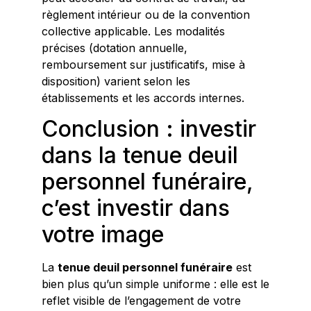
règlement intérieur ou de la convention
collective applicable. Les modalités
précises (dotation annuelle,
remboursement sur justificatifs, mise à
disposition) varient selon les
établissements et les accords internes.
Conclusion : investir
dans la tenue deuil
personnel funéraire,
c’est investir dans
votre image
La
tenue deuil personnel funéraire
est
bien plus qu’un simple uniforme : elle est le
reflet visible de l’engagement de votre