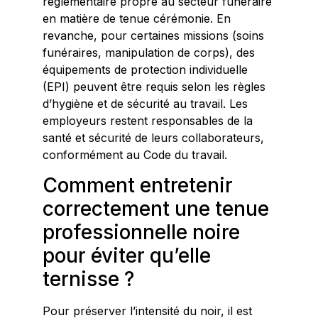
réglementaire propre au secteur funéraire
en matière de tenue cérémonie. En
revanche, pour certaines missions (soins
funéraires, manipulation de corps), des
équipements de protection individuelle
(EPI) peuvent être requis selon les règles
d’hygiène et de sécurité au travail. Les
employeurs restent responsables de la
santé et sécurité de leurs collaborateurs,
conformément au Code du travail.
Comment entretenir
correctement une tenue
professionnelle noire
pour éviter qu’elle
ternisse ?
Pour préserver l’intensité du noir, il est