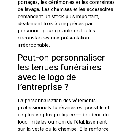
portages, les cérémonies et les contraintes
de lavage. Les chemises et les accessoires
demandent un stock plus important,
idéalement trois à cinq pièces par
personne, pour garantir en toutes
circonstances une présentation
irréprochable.
Peut-on personnaliser
les tenues funéraires
avec le logo de
l’entreprise ?
La personnalisation des vêtements
professionnels funéraires est possible et
de plus en plus pratiquée — broderie du
logo, initiales ou nom de l’établissement
sur la veste ou la chemise. Elle renforce