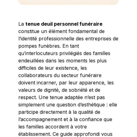
La
tenue deuil personnel funéraire
constitue un élément fondamental de
l’identité professionnelle des entreprises de
pompes funèbres. En tant
qu’interlocuteurs privilégiés des familles
endeuillées dans les moments les plus
difficiles de leur existence, les
collaborateurs du secteur funéraire
doivent incarner, par leur apparence, les
valeurs de dignité, de sobriété et de
respect. Une tenue adaptée n’est pas
simplement une question d’esthétique : elle
participe directement à la qualité de
l’accompagnement et à la confiance que
les familles accordent à votre
établissement. Ce guide approfondi vous