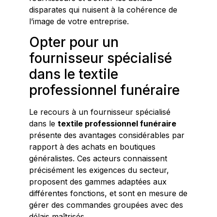
disparates qui nuisent à la cohérence de
l’image de votre entreprise.
Opter pour un
fournisseur spécialisé
dans le textile
professionnel funéraire
Le recours à un fournisseur spécialisé
dans le
textile professionnel funéraire
présente des avantages considérables par
rapport à des achats en boutiques
généralistes. Ces acteurs connaissent
précisément les exigences du secteur,
proposent des gammes adaptées aux
différentes fonctions, et sont en mesure de
gérer des commandes groupées avec des
délais maîtrisés.