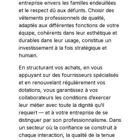
entreprise envers les familles endeuillées
et le respect dû aux défunts. Choisir des
vêtements professionnels de qualité,
adaptés aux différentes fonctions de votre
équipe, cohérents dans leur esthétique et
durables dans leur usage, constitue un
investissement à la fois stratégique et
humain.
En structurant vos achats, en vous
appuyant sur des fournisseurs spécialisés
et en renouvelant régulièrement vos
dotations, vous garantissez à vos
collaborateurs les conditions d’exercer
leur métier avec toute la dignité qu’il
requiert — et à votre entreprise de se
distinguer par son professionnalisme. Dans
un secteur où la confiance se construit à
chaque interaction, la qualité de la tenue