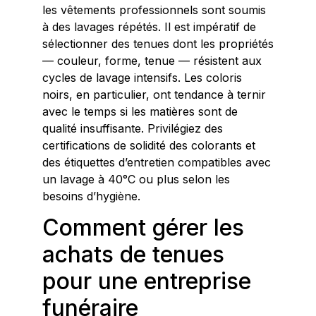
les vêtements professionnels sont soumis
à des lavages répétés. Il est impératif de
sélectionner des tenues dont les propriétés
— couleur, forme, tenue — résistent aux
cycles de lavage intensifs. Les coloris
noirs, en particulier, ont tendance à ternir
avec le temps si les matières sont de
qualité insuffisante. Privilégiez des
certifications de solidité des colorants et
des étiquettes d’entretien compatibles avec
un lavage à 40°C ou plus selon les
besoins d’hygiène.
Comment gérer les
achats de tenues
pour une entreprise
funéraire