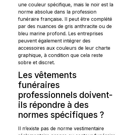
une couleur spécifique, mais le noir est la
norme absolue dans la profession
funéraire française. Il peut être complété
par des nuances de gris anthracite ou de
bleu marine profond. Les entreprises
peuvent également intégrer des
accessoires aux couleurs de leur charte
graphique, à condition que cela reste
sobre et discret.
Les vêtements
funéraires
professionnels doivent-
ils répondre à des
normes spécifiques ?
Il n’existe pas de norme vestimentaire