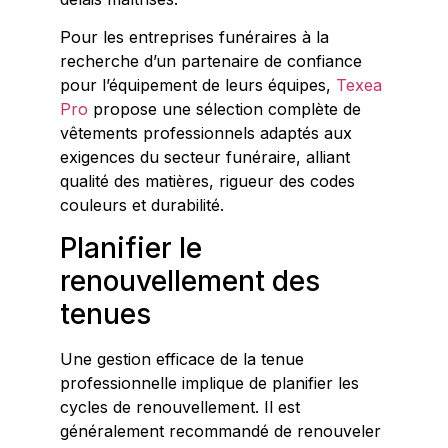
Pour les entreprises funéraires à la
recherche d’un partenaire de confiance
pour l’équipement de leurs équipes,
Texea
Pro
propose une sélection complète de
vêtements professionnels adaptés aux
exigences du secteur funéraire, alliant
qualité des matières, rigueur des codes
couleurs et durabilité.
Planifier le
renouvellement des
tenues
Une gestion efficace de la tenue
professionnelle implique de planifier les
cycles de renouvellement. Il est
généralement recommandé de renouveler