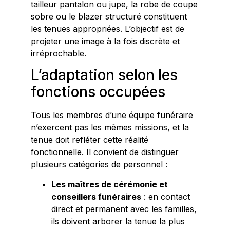
tailleur pantalon ou jupe, la robe de coupe
sobre ou le blazer structuré constituent
les tenues appropriées. L’objectif est de
projeter une image à la fois discrète et
irréprochable.
L’adaptation selon les
fonctions occupées
Tous les membres d’une équipe funéraire
n’exercent pas les mêmes missions, et la
tenue doit refléter cette réalité
fonctionnelle. Il convient de distinguer
plusieurs catégories de personnel :
Les maîtres de cérémonie et
conseillers funéraires
: en contact
direct et permanent avec les familles,
ils doivent arborer la tenue la plus