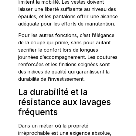
limitent la mobilité. Les vestes doivent
laisser une liberté suffisante au niveau des
épaules, et les pantalons offrir une aisance
adéquate pour les efforts de manutention.
Pour les autres fonctions, c’est l’élégance
de la coupe qui prime, sans pour autant
sacrifier le confort lors de longues
journées d’accompagnement. Les coutures
renforcées et les finitions soignées sont
des indices de qualité qui garantissent la
durabilité de l’investissement.
La durabilité et la
résistance aux lavages
fréquents
Dans un métier où la propreté
irréprochable est une exigence absolue,