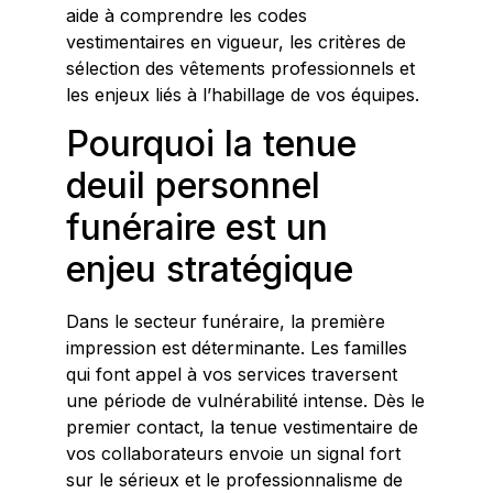
aide à comprendre les codes
vestimentaires en vigueur, les critères de
sélection des vêtements professionnels et
les enjeux liés à l’habillage de vos équipes.
Pourquoi la tenue
deuil personnel
funéraire est un
enjeu stratégique
Dans le secteur funéraire, la première
impression est déterminante. Les familles
qui font appel à vos services traversent
une période de vulnérabilité intense. Dès le
premier contact, la tenue vestimentaire de
vos collaborateurs envoie un signal fort
sur le sérieux et le professionnalisme de