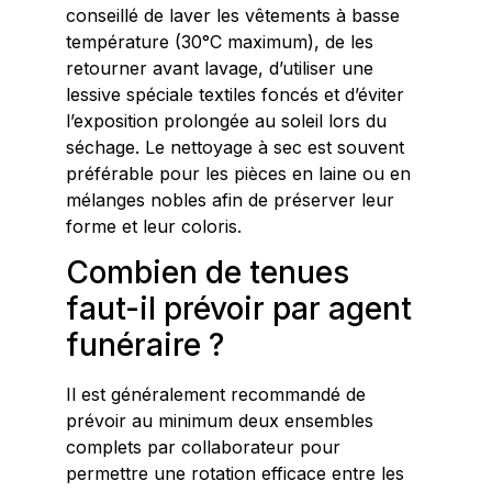
conseillé de laver les vêtements à basse
température (30°C maximum), de les
retourner avant lavage, d’utiliser une
lessive spéciale textiles foncés et d’éviter
l’exposition prolongée au soleil lors du
séchage. Le nettoyage à sec est souvent
préférable pour les pièces en laine ou en
mélanges nobles afin de préserver leur
forme et leur coloris.
Combien de tenues
faut-il prévoir par agent
funéraire ?
Il est généralement recommandé de
prévoir au minimum deux ensembles
complets par collaborateur pour
permettre une rotation efficace entre les