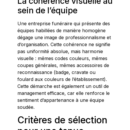
La cohérence visuelle au
sein de l’équipe
Une entreprise funéraire qui présente des
équipes habillées de manière homogène
dégage une image de professionnalisme et
d’organisation. Cette cohérence ne signifie
pas uniformité absolue, mais harmonie
visuelle : mêmes codes couleurs, mêmes
coupes générales, mêmes accessoires de
reconnaissance (badge, cravate ou
foulard aux couleurs de l’établissement).
Cette démarche est également un outil de
management efficace, car elle renforce le
sentiment d’appartenance à une équipe
soudée.
Critères de sélection