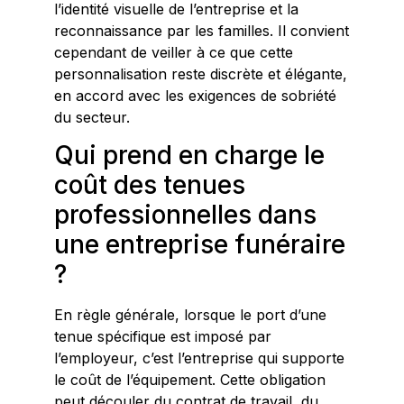
l’identité visuelle de l’entreprise et la
reconnaissance par les familles. Il convient
cependant de veiller à ce que cette
personnalisation reste discrète et élégante,
en accord avec les exigences de sobriété
du secteur.
Qui prend en charge le
coût des tenues
professionnelles dans
une entreprise funéraire
?
En règle générale, lorsque le port d’une
tenue spécifique est imposé par
l’employeur, c’est l’entreprise qui supporte
le coût de l’équipement. Cette obligation
peut découler du contrat de travail, du