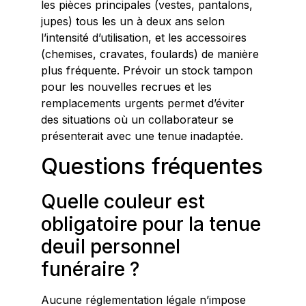
les pièces principales (vestes, pantalons,
jupes) tous les un à deux ans selon
l’intensité d’utilisation, et les accessoires
(chemises, cravates, foulards) de manière
plus fréquente. Prévoir un stock tampon
pour les nouvelles recrues et les
remplacements urgents permet d’éviter
des situations où un collaborateur se
présenterait avec une tenue inadaptée.
Questions fréquentes
Quelle couleur est
obligatoire pour la tenue
deuil personnel
funéraire ?
Aucune réglementation légale n’impose