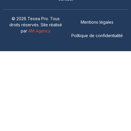
© 2026 Texea Pro. Tous
Mentions légales
droits réservés. Site réalisé
par
AM Agency
Politique de confidentialité