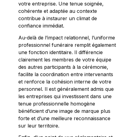
votre entreprise. Une tenue soignée,
cohérente et adaptée au contexte
contribue à instaurer un climat de
confiance immédiat.
Au-delà de l’impact relationnel, l’uniforme
professionnel funéraire remplit également
une fonction identitaire. Il différencie
clairement les membres de votre équipe
des autres participants à la cérémonie,
facilite la coordination entre intervenants
et renforce la cohésion interne de votre
personnel. Il est généralement admis que
les entreprises qui investissent dans une
tenue professionnelle homogène
bénéficient d’une image de marque plus
forte et d’une meilleure reconnaissance
sur leur territoire.