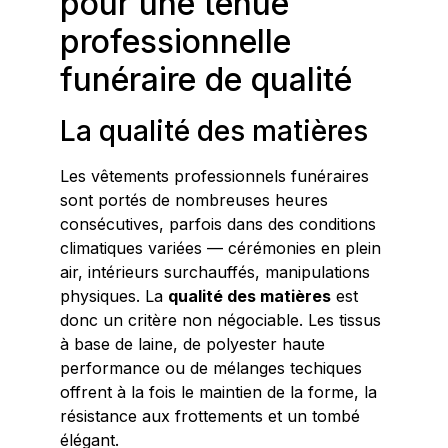
pour une tenue
professionnelle
funéraire de qualité
La qualité des matières
Les vêtements professionnels funéraires
sont portés de nombreuses heures
consécutives, parfois dans des conditions
climatiques variées — cérémonies en plein
air, intérieurs surchauffés, manipulations
physiques. La
qualité des matières
est
donc un critère non négociable. Les tissus
à base de laine, de polyester haute
performance ou de mélanges techiques
offrent à la fois le maintien de la forme, la
résistance aux frottements et un tombé
élégant.