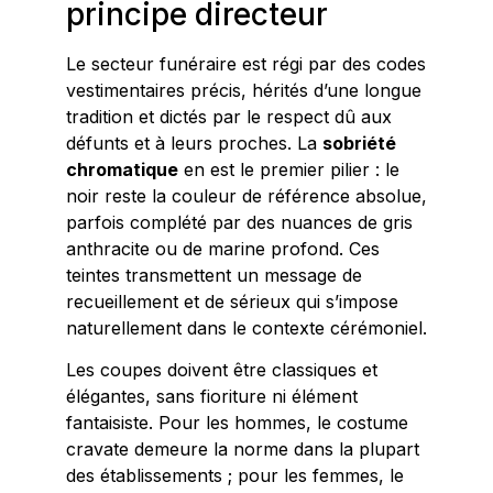
principe directeur
Le secteur funéraire est régi par des codes
vestimentaires précis, hérités d’une longue
tradition et dictés par le respect dû aux
défunts et à leurs proches. La
sobriété
chromatique
en est le premier pilier : le
noir reste la couleur de référence absolue,
parfois complété par des nuances de gris
anthracite ou de marine profond. Ces
teintes transmettent un message de
recueillement et de sérieux qui s’impose
naturellement dans le contexte cérémoniel.
Les coupes doivent être classiques et
élégantes, sans fioriture ni élément
fantaisiste. Pour les hommes, le costume
cravate demeure la norme dans la plupart
des établissements ; pour les femmes, le