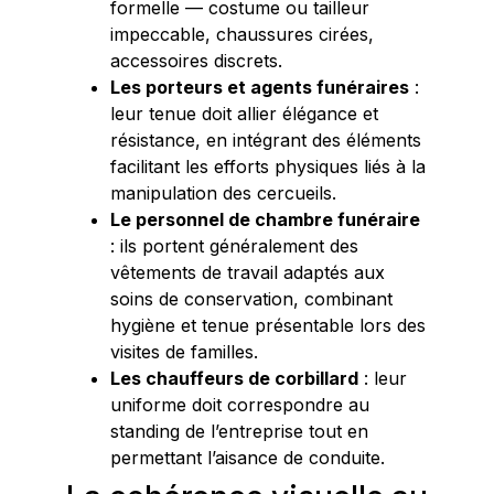
formelle — costume ou tailleur
impeccable, chaussures cirées,
accessoires discrets.
Les porteurs et agents funéraires
:
leur tenue doit allier élégance et
résistance, en intégrant des éléments
facilitant les efforts physiques liés à la
manipulation des cercueils.
Le personnel de chambre funéraire
: ils portent généralement des
vêtements de travail adaptés aux
soins de conservation, combinant
hygiène et tenue présentable lors des
visites de familles.
Les chauffeurs de corbillard
: leur
uniforme doit correspondre au
standing de l’entreprise tout en
permettant l’aisance de conduite.