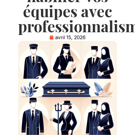
équipes avec
professionnalis
avril 15, 2026