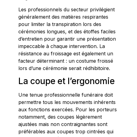
Les professionnels du secteur privilégient
généralement des matières respirantes
pour limiter la transpiration lors des
cérémonies longues, et des étoffes faciles
d’entretien pour garantir une présentation
impeccable à chaque intervention. La
résistance au froissage est également un
facteur déterminant : un costume froissé
lors d’une cérémonie serait rédhibitoire.
La coupe et l’ergonomie
Une tenue professionnelle funéraire doit
permettre tous les mouvements inhérents
aux fonctions exercées. Pour les porteurs
notamment, des coupes légèrement
ajustées mais non contraignantes sont
préférables aux coupes trop cintrées qui