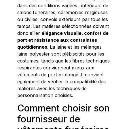
dans des conditions variées : intérieurs de
salons funéraires, cérémonies religieuses
ou civiles, convois extérieurs par tous les
temps. Les matières sélectionnées doivent
donc allier
élégance visuelle, confort de
port et résistance aux contraintes
quotidiennes
. La laine et les mélanges
laine-polyester sont plébiscités pour les
costumes, tandis que les fibres techniques
respirantes conviennent mieux aux
vêtements de port prolongé. Il convient
également de vérifier la compatibilité des
matières avec les techniques de
personnalisation choisies.
Comment choisir son
fournisseur de