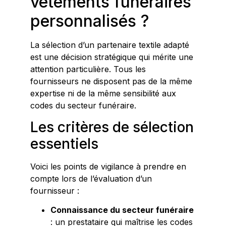
vêtements funéraires
personnalisés ?
La sélection d’un partenaire textile adapté
est une décision stratégique qui mérite une
attention particulière. Tous les
fournisseurs ne disposent pas de la même
expertise ni de la même sensibilité aux
codes du secteur funéraire.
Les critères de sélection
essentiels
Voici les points de vigilance à prendre en
compte lors de l’évaluation d’un
fournisseur :
Connaissance du secteur funéraire
: un prestataire qui maîtrise les codes