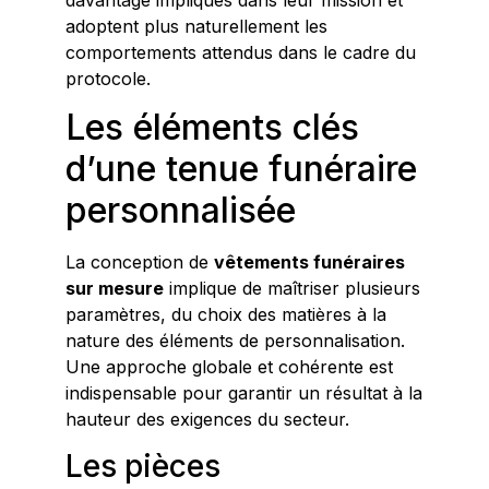
adoptent plus naturellement les
comportements attendus dans le cadre du
protocole.
Les éléments clés
d’une tenue funéraire
personnalisée
La conception de
vêtements funéraires
sur mesure
implique de maîtriser plusieurs
paramètres, du choix des matières à la
nature des éléments de personnalisation.
Une approche globale et cohérente est
indispensable pour garantir un résultat à la
hauteur des exigences du secteur.
Les pièces