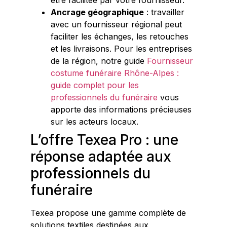
être facilitée par votre fournisseur.
Ancrage géographique
: travailler
avec un fournisseur régional peut
faciliter les échanges, les retouches
et les livraisons. Pour les entreprises
de la région, notre guide
Fournisseur
costume funéraire Rhône-Alpes :
guide complet pour les
professionnels du funéraire
vous
apporte des informations précieuses
sur les acteurs locaux.
L’offre Texea Pro : une
réponse adaptée aux
professionnels du
funéraire
Texea propose une gamme complète de
solutions textiles destinées aux