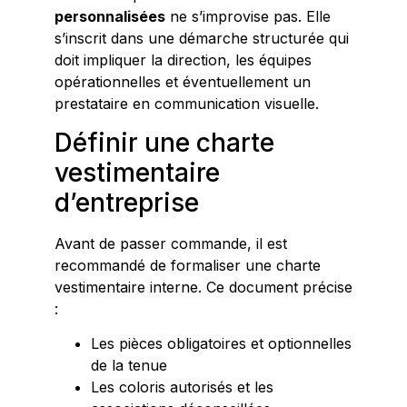
personnalisées
ne s’improvise pas. Elle
s’inscrit dans une démarche structurée qui
doit impliquer la direction, les équipes
opérationnelles et éventuellement un
prestataire en communication visuelle.
Définir une charte
vestimentaire
d’entreprise
Avant de passer commande, il est
recommandé de formaliser une charte
vestimentaire interne. Ce document précise
:
Les pièces obligatoires et optionnelles
de la tenue
Les coloris autorisés et les