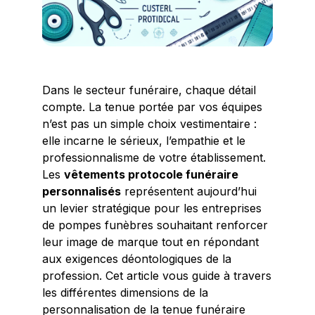
Dans le secteur funéraire, chaque détail
compte. La tenue portée par vos équipes
n’est pas un simple choix vestimentaire :
elle incarne le sérieux, l’empathie et le
professionnalisme de votre établissement.
Les
vêtements protocole funéraire
personnalisés
représentent aujourd’hui
un levier stratégique pour les entreprises
de pompes funèbres souhaitant renforcer
leur image de marque tout en répondant
aux exigences déontologiques de la
profession. Cet article vous guide à travers
les différentes dimensions de la
personnalisation de la tenue funéraire