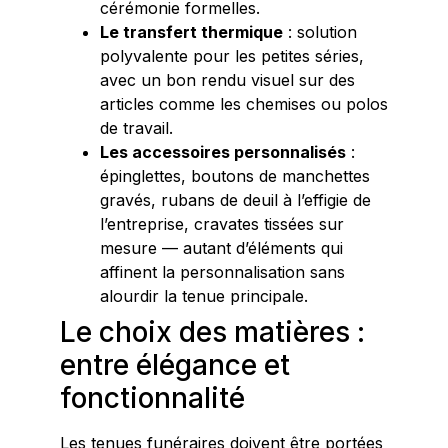
cérémonie formelles.
Le transfert thermique
: solution
polyvalente pour les petites séries,
avec un bon rendu visuel sur des
articles comme les chemises ou polos
de travail.
Les accessoires personnalisés
:
épinglettes, boutons de manchettes
gravés, rubans de deuil à l’effigie de
l’entreprise, cravates tissées sur
mesure — autant d’éléments qui
affinent la personnalisation sans
alourdir la tenue principale.
Le choix des matières :
entre élégance et
fonctionnalité
Les tenues funéraires doivent être portées