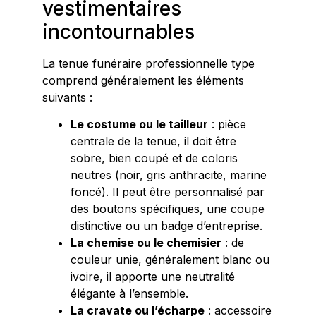
vestimentaires
incontournables
La tenue funéraire professionnelle type
comprend généralement les éléments
suivants :
Le costume ou le tailleur
: pièce
centrale de la tenue, il doit être
sobre, bien coupé et de coloris
neutres (noir, gris anthracite, marine
foncé). Il peut être personnalisé par
des boutons spécifiques, une coupe
distinctive ou un badge d’entreprise.
La chemise ou le chemisier
: de
couleur unie, généralement blanc ou
ivoire, il apporte une neutralité
élégante à l’ensemble.
La cravate ou l’écharpe
: accessoire