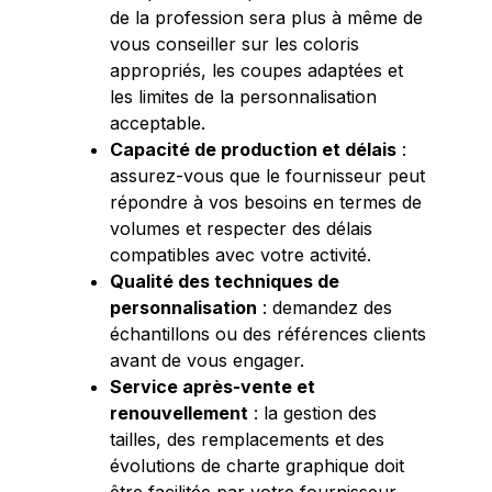
de la profession sera plus à même de
vous conseiller sur les coloris
appropriés, les coupes adaptées et
les limites de la personnalisation
acceptable.
Capacité de production et délais
:
assurez-vous que le fournisseur peut
répondre à vos besoins en termes de
volumes et respecter des délais
compatibles avec votre activité.
Qualité des techniques de
personnalisation
: demandez des
échantillons ou des références clients
avant de vous engager.
Service après-vente et
renouvellement
: la gestion des
tailles, des remplacements et des
évolutions de charte graphique doit