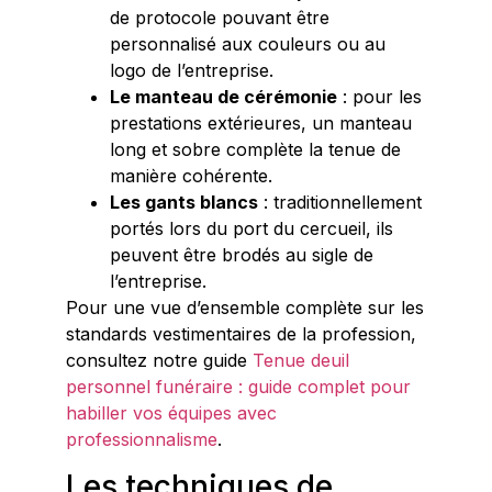
de protocole pouvant être
personnalisé aux couleurs ou au
logo de l’entreprise.
Le manteau de cérémonie
: pour les
prestations extérieures, un manteau
long et sobre complète la tenue de
manière cohérente.
Les gants blancs
: traditionnellement
portés lors du port du cercueil, ils
peuvent être brodés au sigle de
l’entreprise.
Pour une vue d’ensemble complète sur les
standards vestimentaires de la profession,
consultez notre guide
Tenue deuil
personnel funéraire : guide complet pour
habiller vos équipes avec
professionnalisme
.
Les techniques de