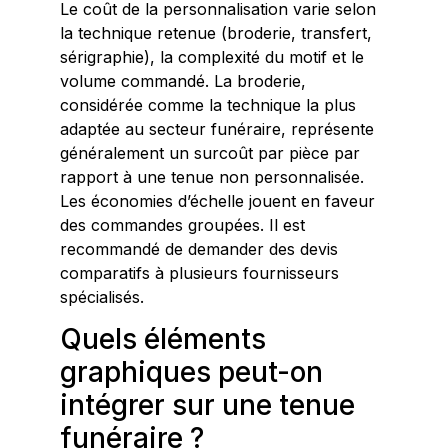
Le coût de la personnalisation varie selon
la technique retenue (broderie, transfert,
sérigraphie), la complexité du motif et le
volume commandé. La broderie,
considérée comme la technique la plus
adaptée au secteur funéraire, représente
généralement un surcoût par pièce par
rapport à une tenue non personnalisée.
Les économies d’échelle jouent en faveur
des commandes groupées. Il est
recommandé de demander des devis
comparatifs à plusieurs fournisseurs
spécialisés.
Quels éléments
graphiques peut-on
intégrer sur une tenue
funéraire ?