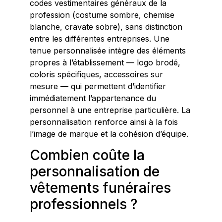
codes vestimentaires généraux de la
profession (costume sombre, chemise
blanche, cravate sobre), sans distinction
entre les différentes entreprises. Une
tenue personnalisée intègre des éléments
propres à l’établissement — logo brodé,
coloris spécifiques, accessoires sur
mesure — qui permettent d’identifier
immédiatement l’appartenance du
personnel à une entreprise particulière. La
personnalisation renforce ainsi à la fois
l’image de marque et la cohésion d’équipe.
Combien coûte la
personnalisation de
vêtements funéraires
professionnels ?