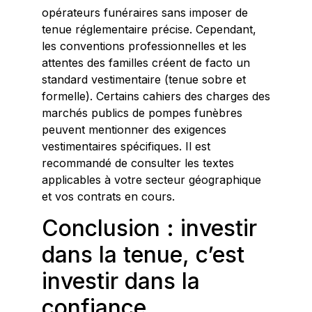
opérateurs funéraires sans imposer de
tenue réglementaire précise. Cependant,
les conventions professionnelles et les
attentes des familles créent de facto un
standard vestimentaire (tenue sobre et
formelle). Certains cahiers des charges des
marchés publics de pompes funèbres
peuvent mentionner des exigences
vestimentaires spécifiques. Il est
recommandé de consulter les textes
applicables à votre secteur géographique
et vos contrats en cours.
Conclusion : investir
dans la tenue, c’est
investir dans la
confiance