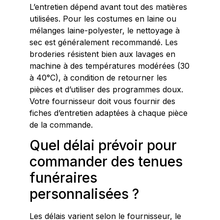
L’entretien dépend avant tout des matières
utilisées. Pour les costumes en laine ou
mélanges laine-polyester, le nettoyage à
sec est généralement recommandé. Les
broderies résistent bien aux lavages en
machine à des températures modérées (30
à 40°C), à condition de retourner les
pièces et d’utiliser des programmes doux.
Votre fournisseur doit vous fournir des
fiches d’entretien adaptées à chaque pièce
de la commande.
Quel délai prévoir pour
commander des tenues
funéraires
personnalisées ?
Les délais varient selon le fournisseur, le