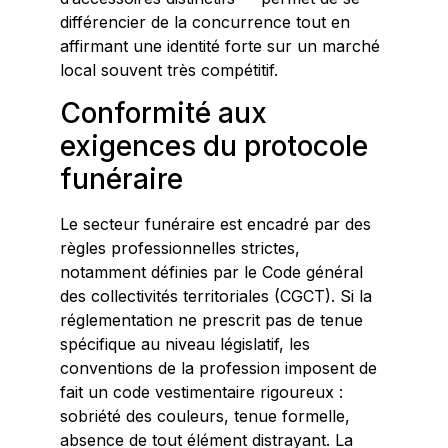
différencier de la concurrence tout en
affirmant une identité forte sur un marché
local souvent très compétitif.
Conformité aux
exigences du protocole
funéraire
Le secteur funéraire est encadré par des
règles professionnelles strictes,
notamment définies par le Code général
des collectivités territoriales (CGCT). Si la
réglementation ne prescrit pas de tenue
spécifique au niveau législatif, les
conventions de la profession imposent de
fait un code vestimentaire rigoureux :
sobriété des couleurs, tenue formelle,
absence de tout élément distrayant. La