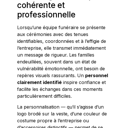
cohérente et
professionnelle
Lorsqu’une équipe funéraire se présente
aux cérémonies avec des tenues
identifiables, coordonnées et à l’effigie de
l’entreprise, elle transmet immédiatement
un message de rigueur. Les familles
endeuillées, souvent dans un état de
vulnérabilité émotionnelle, ont besoin de
repères visuels rassurants. Un
personnel
clairement identifié
inspire confiance et
facilite les échanges dans ces moments
particulièrement difficiles.
La personnalisation — qu’il s’agisse d’un
logo brodé sur la veste, d’une couleur de
costume propre à l’entreprise ou
d’accessoires distinctifs — permet de se