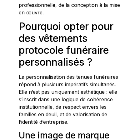
professionnelle, de la conception à la mise
en œuvre.
Pourquoi opter pour
des vêtements
protocole funéraire
personnalisés ?
La personnalisation des tenues funéraires
répond à plusieurs impératifs simultanés.
Elle n’est pas uniquement esthétique : elle
s’inscrit dans une logique de cohérence
institutionnelle, de respect envers les
familles en deuil, et de valorisation de
l’identité d’entreprise.
Une image de marque