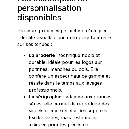
personnalisation
disponibles
Plusieurs procédés permettent d’intégrer
l’identité visuelle d’une entreprise funéraire
sur ses tenues :
La broderie
: technique noble et
durable, idéale pour les logos sur
poitrines, manches ou cols. Elle
confère un aspect haut de gamme et
résiste dans le temps aux lavages
professionnels.
La sérigraphie
: adaptée aux grandes
séries, elle permet de reproduire des
visuels complexes sur des supports
textiles variés, mais reste moins
indiquée pour les pièces de