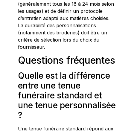
(généralement tous les 18 à 24 mois selon
les usages) et de définir un protocole
d’entretien adapté aux matières choisies.
La durabilité des personnalisations
(notamment des broderies) doit être un
critère de sélection lors du choix du
fournisseur.
Questions fréquentes
Quelle est la différence
entre une tenue
funéraire standard et
une tenue personnalisée
?
Une tenue funéraire standard répond aux