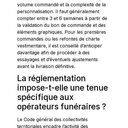
volume commandé et la complexité de la
personnalisation. Il faut généralement
compter entre 3 et 6 semaines à partir de
la validation du bon de commande et des
éléments graphiques. Pour les premières
commandes ou les refontes de charte
vestimentaire, il est conseillé d’anticiper
davantage afin de procéder à des
essayages et d’éventuels ajustements
avant la livraison définitive.
La réglementation
impose-t-elle une tenue
spécifique aux
opérateurs funéraires ?
Le Code général des collectivités
territoriales encadre l’activité des