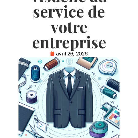
service de
votre
entreprise
avril 26, 2026