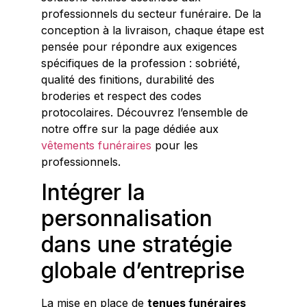
professionnels du secteur funéraire. De la
conception à la livraison, chaque étape est
pensée pour répondre aux exigences
spécifiques de la profession : sobriété,
qualité des finitions, durabilité des
broderies et respect des codes
protocolaires. Découvrez l’ensemble de
notre offre sur la page dédiée aux
vêtements funéraires
pour les
professionnels.
Intégrer la
personnalisation
dans une stratégie
globale d’entreprise
La mise en place de
tenues funéraires