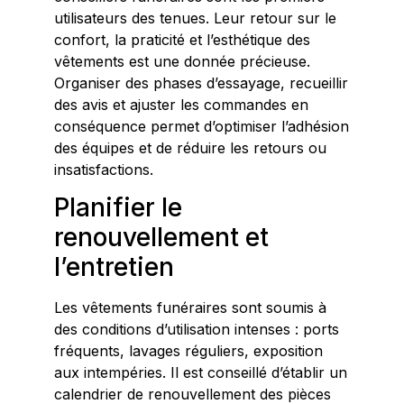
utilisateurs des tenues. Leur retour sur le
confort, la praticité et l’esthétique des
vêtements est une donnée précieuse.
Organiser des phases d’essayage, recueillir
des avis et ajuster les commandes en
conséquence permet d’optimiser l’adhésion
des équipes et de réduire les retours ou
insatisfactions.
Planifier le
renouvellement et
l’entretien
Les vêtements funéraires sont soumis à
des conditions d’utilisation intenses : ports
fréquents, lavages réguliers, exposition
aux intempéries. Il est conseillé d’établir un
calendrier de renouvellement des pièces