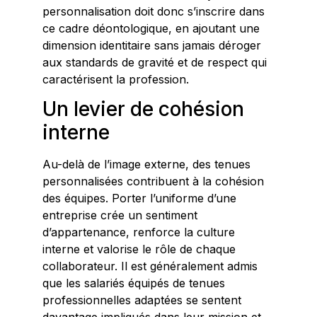
personnalisation doit donc s’inscrire dans
ce cadre déontologique, en ajoutant une
dimension identitaire sans jamais déroger
aux standards de gravité et de respect qui
caractérisent la profession.
Un levier de cohésion
interne
Au-delà de l’image externe, des tenues
personnalisées contribuent à la cohésion
des équipes. Porter l’uniforme d’une
entreprise crée un sentiment
d’appartenance, renforce la culture
interne et valorise le rôle de chaque
collaborateur. Il est généralement admis
que les salariés équipés de tenues
professionnelles adaptées se sentent
davantage impliqués dans leur mission et