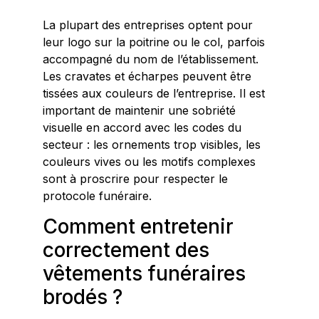
La plupart des entreprises optent pour
leur logo sur la poitrine ou le col, parfois
accompagné du nom de l’établissement.
Les cravates et écharpes peuvent être
tissées aux couleurs de l’entreprise. Il est
important de maintenir une sobriété
visuelle en accord avec les codes du
secteur : les ornements trop visibles, les
couleurs vives ou les motifs complexes
sont à proscrire pour respecter le
protocole funéraire.
Comment entretenir
correctement des
vêtements funéraires
brodés ?