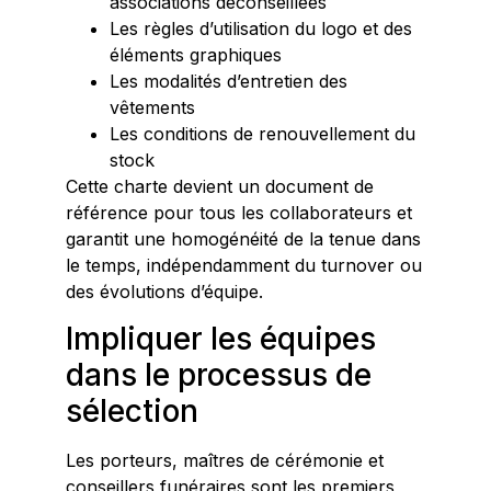
associations déconseillées
Les règles d’utilisation du logo et des
éléments graphiques
Les modalités d’entretien des
vêtements
Les conditions de renouvellement du
stock
Cette charte devient un document de
référence pour tous les collaborateurs et
garantit une homogénéité de la tenue dans
le temps, indépendamment du turnover ou
des évolutions d’équipe.
Impliquer les équipes
dans le processus de
sélection
Les porteurs, maîtres de cérémonie et
conseillers funéraires sont les premiers