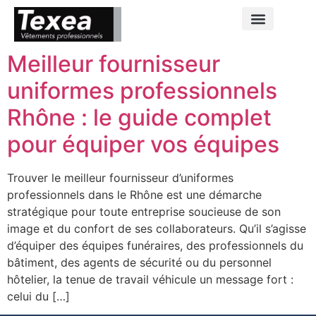
Jour :
5 mai 2026
Meilleur fournisseur
uniformes professionnels
Rhône : le guide complet
pour équiper vos équipes
Trouver le meilleur fournisseur d’uniformes
professionnels dans le Rhône est une démarche
stratégique pour toute entreprise soucieuse de son
image et du confort de ses collaborateurs. Qu’il s’agisse
d’équiper des équipes funéraires, des professionnels du
bâtiment, des agents de sécurité ou du personnel
hôtelier, la tenue de travail véhicule un message fort :
celui du […]