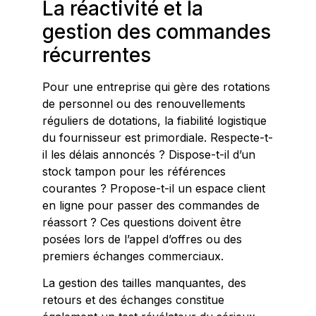
La réactivité et la
gestion des commandes
récurrentes
Pour une entreprise qui gère des rotations
de personnel ou des renouvellements
réguliers de dotations, la fiabilité logistique
du fournisseur est primordiale. Respecte-t-
il les délais annoncés ? Dispose-t-il d’un
stock tampon pour les références
courantes ? Propose-t-il un espace client
en ligne pour passer des commandes de
réassort ? Ces questions doivent être
posées lors de l’appel d’offres ou des
premiers échanges commerciaux.
La gestion des tailles manquantes, des
retours et des échanges constitue