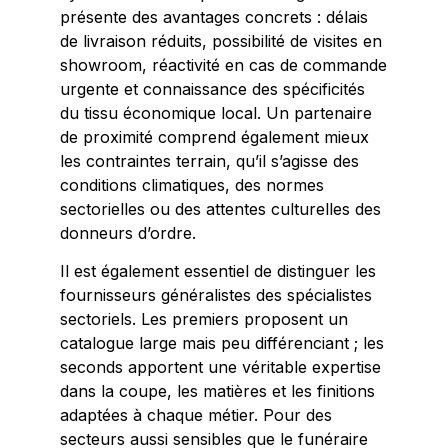
présente des avantages concrets : délais
de livraison réduits, possibilité de visites en
showroom, réactivité en cas de commande
urgente et connaissance des spécificités
du tissu économique local. Un partenaire
de proximité comprend également mieux
les contraintes terrain, qu’il s’agisse des
conditions climatiques, des normes
sectorielles ou des attentes culturelles des
donneurs d’ordre.
Il est également essentiel de distinguer les
fournisseurs généralistes des spécialistes
sectoriels. Les premiers proposent un
catalogue large mais peu différenciant ; les
seconds apportent une véritable expertise
dans la coupe, les matières et les finitions
adaptées à chaque métier. Pour des
secteurs aussi sensibles que le funéraire