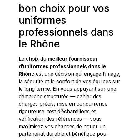
bon choix pour vos
uniformes
professionnels dans
le Rhône
Le choix du
meilleur fournisseur
d’uniformes professionnels dans le
Rhône
est une décision qui engage l’image,
la sécurité et le confort de vos équipes sur
le long terme. En vous appuyant sur une
démarche structurée — cahier des
charges précis, mise en concurrence
rigoureuse, test d’échantillons et
vérification des références — vous
maximisez vos chances de nouer un
partenariat durable et bénéfique pour