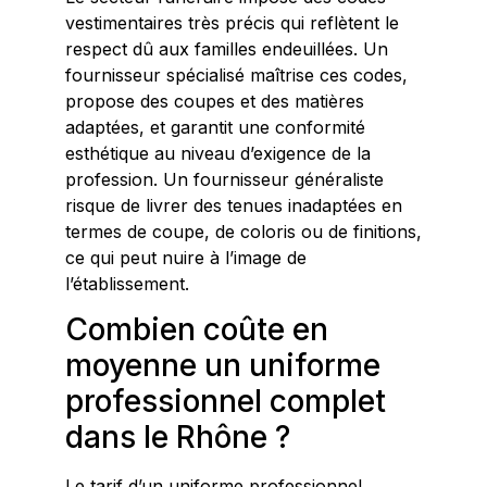
vestimentaires très précis qui reflètent le
respect dû aux familles endeuillées. Un
fournisseur spécialisé maîtrise ces codes,
propose des coupes et des matières
adaptées, et garantit une conformité
esthétique au niveau d’exigence de la
profession. Un fournisseur généraliste
risque de livrer des tenues inadaptées en
termes de coupe, de coloris ou de finitions,
ce qui peut nuire à l’image de
l’établissement.
Combien coûte en
moyenne un uniforme
professionnel complet
dans le Rhône ?
Le tarif d’un uniforme professionnel