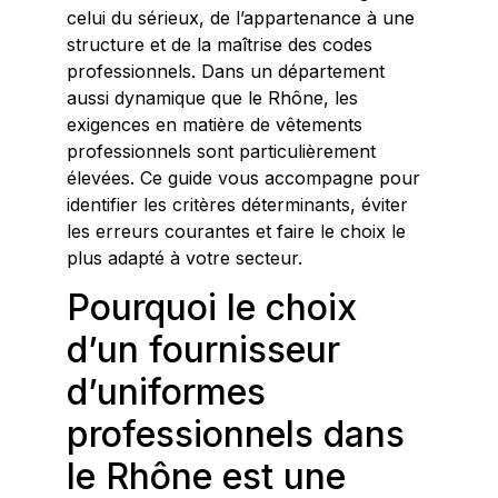
celui du sérieux, de l’appartenance à une
structure et de la maîtrise des codes
professionnels. Dans un département
aussi dynamique que le Rhône, les
exigences en matière de vêtements
professionnels sont particulièrement
élevées. Ce guide vous accompagne pour
identifier les critères déterminants, éviter
les erreurs courantes et faire le choix le
plus adapté à votre secteur.
Pourquoi le choix
d’un fournisseur
d’uniformes
professionnels dans
le Rhône est une