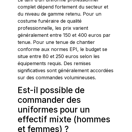
complet dépend fortement du secteur et
du niveau de gamme retenu. Pour un
costume funéraire de qualité
professionnelle, les prix varient
généralement entre 150 et 400 euros par
tenue. Pour une tenue de chantier
conforme aux normes EPI, le budget se
situe entre 80 et 250 euros selon les
équipements requis. Des remises
significatives sont généralement accordées
sur des commandes volumineuses.
Est-il possible de
commander des
uniformes pour un
effectif mixte (hommes
et femmes) ?