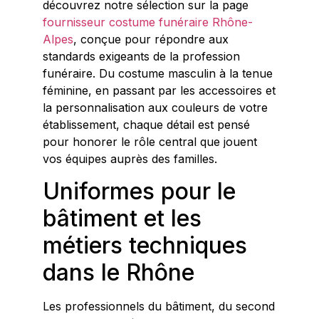
découvrez notre sélection sur la page
fournisseur costume funéraire Rhône-
Alpes
, conçue pour répondre aux
standards exigeants de la profession
funéraire. Du costume masculin à la tenue
féminine, en passant par les accessoires et
la personnalisation aux couleurs de votre
établissement, chaque détail est pensé
pour honorer le rôle central que jouent
vos équipes auprès des familles.
Uniformes pour le
bâtiment et les
métiers techniques
dans le Rhône
Les professionnels du bâtiment, du second