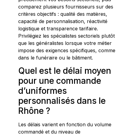
comparez plusieurs fournisseurs sur des
critères objectifs : qualité des matières,
capacité de personnalisation, réactivité
logistique et transparence tarifaire.
Privilégiez les spécialistes sectoriels plutôt
que les généralistes lorsque votre métier
impose des exigences spécifiques, comme
dans le funéraire ou le bâtiment.
Quel est le délai moyen
pour une commande
d’uniformes
personnalisés dans le
Rhône ?
Les délais varient en fonction du volume
commandé et du niveau de