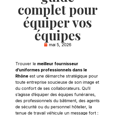
complet pour
équiper vos
équipes
mai 5, 2026
Trouver le
meilleur fournisseur
d’uniformes professionnels dans le
Rhône
est une démarche stratégique pour
toute entreprise soucieuse de son image et
du confort de ses collaborateurs. Qu’il
s’agisse d’équiper des équipes funéraires,
des professionnels du bâtiment, des agents
de sécurité ou du personnel hôtelier, la
tenue de travail véhicule un message fort :