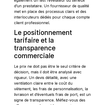
également un test révélateur du sérieux
d’un prestataire. Un fournisseur de qualité
met en place des processus clairs et des
interlocuteurs dédiés pour chaque compte
client professionnel.
Le positionnement
tarifaire et la
transparence
commerciale
Le prix ne doit pas être le seul critère de
décision, mais il doit être analysé avec
rigueur. Un devis détaillé, avec une
ventilation claire entre le coût du
vêtement, les frais de personnalisation, la
livraison et d’éventuels frais de port, est un
signe de transparence. Méfiez-vous des