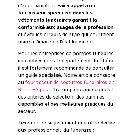
d’approximation.
Faire appel à un
fournisseur spécialisé dans les
vêtements funéraires garantit la
conformité aux usages de la profession
et évite les erreurs de style qui pourraient
nuire à l’image de l’établissement.
Pour les entreprises de pompes funèbres
implantées dans le département du Rhône,
il est fortement recommandé de consulter
un guide spécialisé. Notre article consacré
au
fournisseur de costumes funéraires en
Rhône-Alpes
offre un panorama complet
des critères de sélection, des gammes
disponibles et des meilleures pratiques du
secteur.
Texea propose justement une offre dédiée
aux professionnels du funéraire :