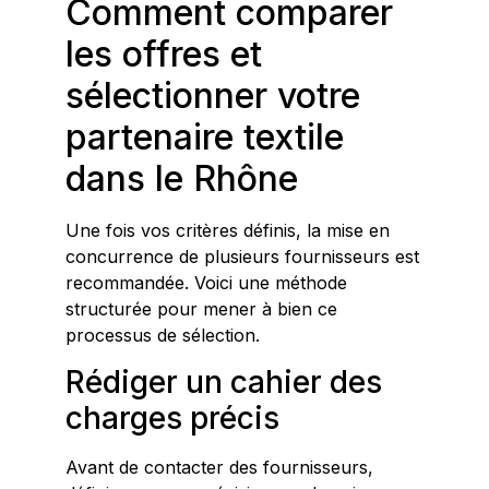
Comment comparer
les offres et
sélectionner votre
partenaire textile
dans le Rhône
Une fois vos critères définis, la mise en
concurrence de plusieurs fournisseurs est
recommandée. Voici une méthode
structurée pour mener à bien ce
processus de sélection.
Rédiger un cahier des
charges précis
Avant de contacter des fournisseurs,