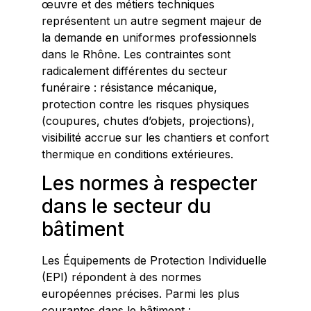
œuvre et des métiers techniques
représentent un autre segment majeur de
la demande en uniformes professionnels
dans le Rhône. Les contraintes sont
radicalement différentes du secteur
funéraire : résistance mécanique,
protection contre les risques physiques
(coupures, chutes d’objets, projections),
visibilité accrue sur les chantiers et confort
thermique en conditions extérieures.
Les normes à respecter
dans le secteur du
bâtiment
Les Équipements de Protection Individuelle
(EPI) répondent à des normes
européennes précises. Parmi les plus
courantes dans le bâtiment :