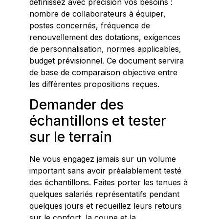
définissez avec précision vos besoins :
nombre de collaborateurs à équiper,
postes concernés, fréquence de
renouvellement des dotations, exigences
de personnalisation, normes applicables,
budget prévisionnel. Ce document servira
de base de comparaison objective entre
les différentes propositions reçues.
Demander des
échantillons et tester
sur le terrain
Ne vous engagez jamais sur un volume
important sans avoir préalablement testé
des échantillons. Faites porter les tenues à
quelques salariés représentatifs pendant
quelques jours et recueillez leurs retours
sur le confort, la coupe et la