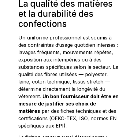
La qualité des matières
et la durabilité des
confections
Un uniforme professionnel est soumis à
des contraintes d’usage quotidien intenses :
lavages fréquents, mouvements répétés,
exposition aux intempéries ou à des
substances spécifiques selon le secteur. La
qualité des fibres utilisées — polyester,
laine, coton technique, tissus stretch —
détermine directement la longévité du
vêtement.
Un bon fournisseur doit être en
mesure de justifier ses choix de
matières
par des fiches techniques et des
certifications (OEKO-TEX, ISO, normes EN
spécifiques aux EPI).