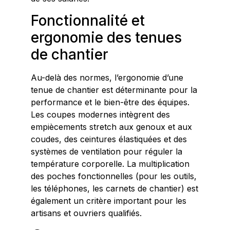
Fonctionnalité et
ergonomie des tenues
de chantier
Au-delà des normes, l’ergonomie d’une
tenue de chantier est déterminante pour la
performance et le bien-être des équipes.
Les coupes modernes intègrent des
empiècements stretch aux genoux et aux
coudes, des ceintures élastiquées et des
systèmes de ventilation pour réguler la
température corporelle. La multiplication
des poches fonctionnelles (pour les outils,
les téléphones, les carnets de chantier) est
également un critère important pour les
artisans et ouvriers qualifiés.