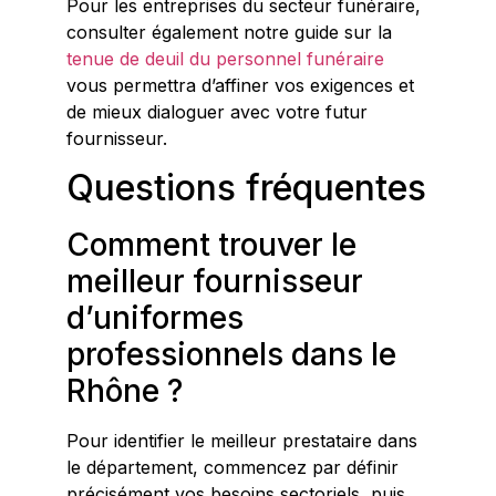
Pour les entreprises du secteur funéraire,
consulter également notre guide sur la
tenue de deuil du personnel funéraire
vous permettra d’affiner vos exigences et
de mieux dialoguer avec votre futur
fournisseur.
Questions fréquentes
Comment trouver le
meilleur fournisseur
d’uniformes
professionnels dans le
Rhône ?
Pour identifier le meilleur prestataire dans
le département, commencez par définir
précisément vos besoins sectoriels, puis