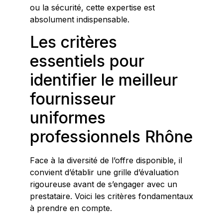
ou la sécurité, cette expertise est
absolument indispensable.
Les critères
essentiels pour
identifier le meilleur
fournisseur
uniformes
professionnels Rhône
Face à la diversité de l’offre disponible, il
convient d’établir une grille d’évaluation
rigoureuse avant de s’engager avec un
prestataire. Voici les critères fondamentaux
à prendre en compte.