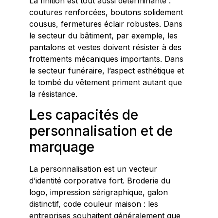
La finition est tout aussi déterminante :
coutures renforcées, boutons solidement
cousus, fermetures éclair robustes. Dans
le secteur du bâtiment, par exemple, les
pantalons et vestes doivent résister à des
frottements mécaniques importants. Dans
le secteur funéraire, l’aspect esthétique et
le tombé du vêtement priment autant que
la résistance.
Les capacités de
personnalisation et de
marquage
La personnalisation est un vecteur
d’identité corporative fort. Broderie du
logo, impression sérigraphique, galon
distinctif, code couleur maison : les
entreprises souhaitent généralement que