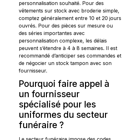
personnalisation souhaité. Pour des
vêtements sur stock avec broderie simple,
comptez généralement entre 10 et 20 jours
ouvrés. Pour des pièces sur mesure ou
des séries importantes avec
personnalisation complexe, les délais
peuvent s’étendre à 4 à 8 semaines. Il est
recommandé d’anticiper ses commandes et
de négocier un stock tampon avec son
fournisseur.
Pourquoi faire appel à
un fournisseur
spécialisé pour les
uniformes du secteur
funéraire ?
Le secteur funéraire impose des codes