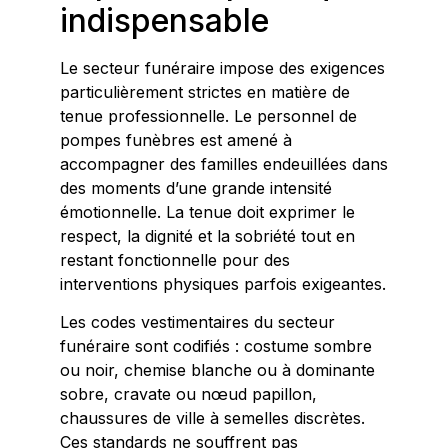
indispensable
Le secteur funéraire impose des exigences
particulièrement strictes en matière de
tenue professionnelle. Le personnel de
pompes funèbres est amené à
accompagner des familles endeuillées dans
des moments d’une grande intensité
émotionnelle. La tenue doit exprimer le
respect, la dignité et la sobriété tout en
restant fonctionnelle pour des
interventions physiques parfois exigeantes.
Les codes vestimentaires du secteur
funéraire sont codifiés : costume sombre
ou noir, chemise blanche ou à dominante
sobre, cravate ou nœud papillon,
chaussures de ville à semelles discrètes.
Ces standards ne souffrent pas