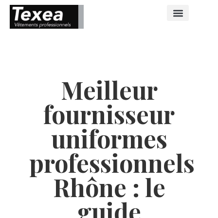
Meilleur
fournisseur
uniformes
professionnels
Rhône : le
guide