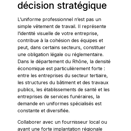
décision stratégique
L’uniforme professionnel n’est pas un
simple vêtement de travail. Il représente
l’identité visuelle de votre entreprise,
contribue à la cohésion des équipes et
peut, dans certains secteurs, constituer
une obligation légale ou réglementaire.
Dans le département du Rhône, la densité
économique est particulièrement forte :
entre les entreprises du secteur tertiaire,
les structures du bâtiment et des travaux
publics, les établissements de santé et les
entreprises de services funéraires, la
demande en uniformes spécialisés est
constante et diversifiée.
Collaborer avec un fournisseur local ou
ayant une forte implantation régionale