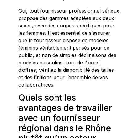
Oui, tout fournisseur professionnel sérieux
propose des gammes adaptées aux deux
sexes, avec des coupes spécifiques pour
les femmes. Il est essentiel de s’assurer
que le fournisseur dispose de modèles
féminins véritablement pensés pour ce
public, et non de simples déclinaisons des
modèles masculins. Lors de l’appel
d’offres, vérifiez la disponibilité des tailles
et des finitions pour l’ensemble de vos
collaboratrices.
Quels sont les
avantages de travailler
avec un fournisseur
régional dans le Rhône