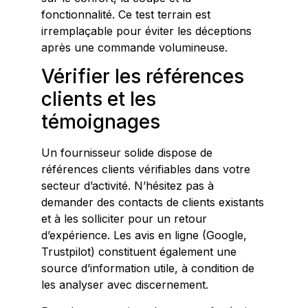
fonctionnalité. Ce test terrain est
irremplaçable pour éviter les déceptions
après une commande volumineuse.
Vérifier les références
clients et les
témoignages
Un fournisseur solide dispose de
références clients vérifiables dans votre
secteur d’activité. N’hésitez pas à
demander des contacts de clients existants
et à les solliciter pour un retour
d’expérience. Les avis en ligne (Google,
Trustpilot) constituent également une
source d’information utile, à condition de
les analyser avec discernement.