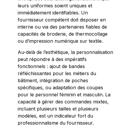
leurs uniformes soient uniques et
immédiatement identifiables. Un
fournisseur compétent doit disposer en
interne ou via des partenaires fiables de
capacités de broderie, de thermocollage
ou d’impression numérique sur textile.
Au-delà de l’esthétique, la personnalisation
peut répondre à des impératifs
fonctionnels : ajout de bandes
réfléchissantes pour les métiers du
bâtiment, intégration de poches
spécifiques, ou adaptation des coupes
pour le personnel féminin et masculin. La
capacité à gérer des commandes mixtes,
incluant plusieurs tailles et plusieurs
modèles, est un indicateur fort du
professionnalisme du fournisseur.