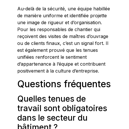
Au-delà de la sécurité, une équipe habillée
de manière uniforme et identifiée projette
une image de rigueur et d’organisation.
Pour les responsables de chantier qui
reçoivent des visites de maîtres d’ouvrage
ou de clients finaux, c’est un signal fort. Il
est également prouvé que les tenues
unifiées renforcent le sentiment
d’appartenance à l’équipe et contribuent
positivement à la culture d’entreprise.
Questions fréquentes
Quelles tenues de
travail sont obligatoires
dans le secteur du
bâtiment ?