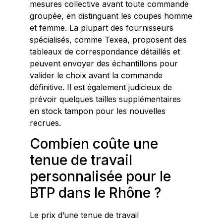
mesures collective avant toute commande
groupée, en distinguant les coupes homme
et femme. La plupart des fournisseurs
spécialisés, comme Texea, proposent des
tableaux de correspondance détaillés et
peuvent envoyer des échantillons pour
valider le choix avant la commande
définitive. Il est également judicieux de
prévoir quelques tailles supplémentaires
en stock tampon pour les nouvelles
recrues.
Combien coûte une
tenue de travail
personnalisée pour le
BTP dans le Rhône ?
Le prix d’une tenue de travail