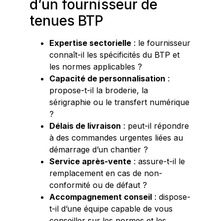
d’un fournisseur de
tenues BTP
Expertise sectorielle
: le fournisseur
connaît-il les spécificités du BTP et
les normes applicables ?
Capacité de personnalisation
:
propose-t-il la broderie, la
sérigraphie ou le transfert numérique
?
Délais de livraison
: peut-il répondre
à des commandes urgentes liées au
démarrage d’un chantier ?
Service après-vente
: assure-t-il le
remplacement en cas de non-
conformité ou de défaut ?
Accompagnement conseil
: dispose-
t-il d’une équipe capable de vous
conseiller sur les normes et les