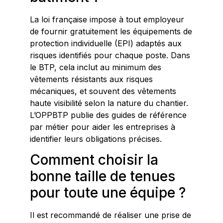
La loi française impose à tout employeur
de fournir gratuitement les équipements de
protection individuelle (EPI) adaptés aux
risques identifiés pour chaque poste. Dans
le BTP, cela inclut au minimum des
vêtements résistants aux risques
mécaniques, et souvent des vêtements
haute visibilité selon la nature du chantier.
L’OPPBTP publie des guides de référence
par métier pour aider les entreprises à
identifier leurs obligations précises.
Comment choisir la
bonne taille de tenues
pour toute une équipe ?
Il est recommandé de réaliser une prise de