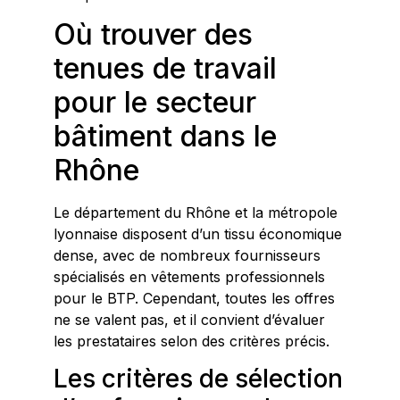
Où trouver des
tenues de travail
pour le secteur
bâtiment dans le
Rhône
Le département du Rhône et la métropole
lyonnaise disposent d’un tissu économique
dense, avec de nombreux fournisseurs
spécialisés en vêtements professionnels
pour le BTP. Cependant, toutes les offres
ne se valent pas, et il convient d’évaluer
les prestataires selon des critères précis.
Les critères de sélection