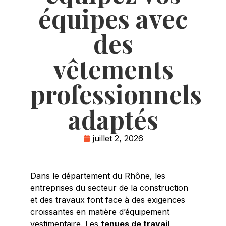
équipes avec
des
vêtements
professionnels
adaptés
juillet 2, 2026
Dans le département du Rhône, les
entreprises du secteur de la construction
et des travaux font face à des exigences
croissantes en matière d’équipement
vestimentaire. Les
tenues de travail