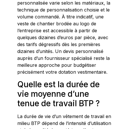
personnalisée varie selon les matériaux, la
technique de personnalisation choisie et le
volume commandé. À titre indicatif, une
veste de chantier brodée au logo de
l’entreprise est accessible à partir de
quelques dizaines d’euros par pièce, avec
des tarifs dégressifs dès les premières
dizaines d’unités. Un devis personnalisé
auprès d’un fournisseur spécialisé reste la
meilleure approche pour budgétiser
précisément votre dotation vestimentaire.
Quelle est la durée de
vie moyenne d’une
tenue de travail BTP ?
La durée de vie d’un vêtement de travail en
milieu BTP dépend de l’intensité d’utilisation