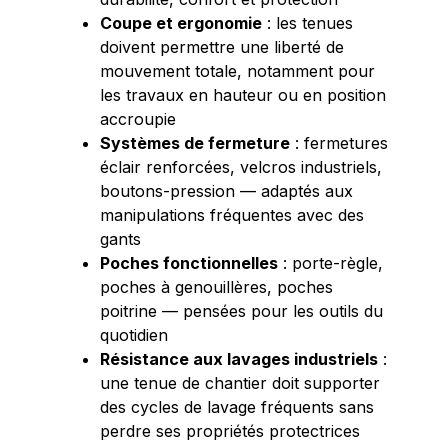
Coupe et ergonomie
: les tenues
doivent permettre une liberté de
mouvement totale, notamment pour
les travaux en hauteur ou en position
accroupie
Systèmes de fermeture
: fermetures
éclair renforcées, velcros industriels,
boutons-pression — adaptés aux
manipulations fréquentes avec des
gants
Poches fonctionnelles
: porte-règle,
poches à genouillères, poches
poitrine — pensées pour les outils du
quotidien
Résistance aux lavages industriels
:
une tenue de chantier doit supporter
des cycles de lavage fréquents sans
perdre ses propriétés protectrices