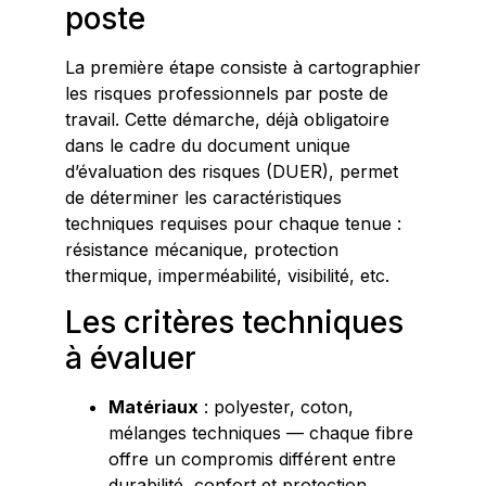
poste
La première étape consiste à cartographier
les risques professionnels par poste de
travail. Cette démarche, déjà obligatoire
dans le cadre du document unique
d’évaluation des risques (DUER), permet
de déterminer les caractéristiques
techniques requises pour chaque tenue :
résistance mécanique, protection
thermique, imperméabilité, visibilité, etc.
Les critères techniques
à évaluer
Matériaux
: polyester, coton,
mélanges techniques — chaque fibre
offre un compromis différent entre
durabilité, confort et protection