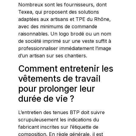
Nombreux sont les fournisseurs, dont
Texea, qui proposent des solutions
adaptées aux artisans et TPE du Rhône,
avec des minimums de commande
raisonnables. Un logo brodé ou un nom
de société imprimé sur une veste suffit à
professionnaliser immédiatement l’image
d’un artisan sur ses chantiers.
Comment entretenir les
vêtements de travail
pour prolonger leur
durée de vie ?
L’entretien des tenues BTP doit suivre
scrupuleusement les indications du
fabricant inscrites sur l’étiquette de
composition. En règle générale, il est