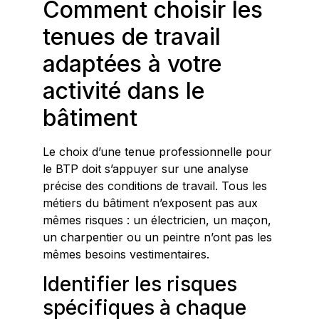
Comment choisir les
tenues de travail
adaptées à votre
activité dans le
bâtiment
Le choix d’une tenue professionnelle pour
le BTP doit s’appuyer sur une analyse
précise des conditions de travail. Tous les
métiers du bâtiment n’exposent pas aux
mêmes risques : un électricien, un maçon,
un charpentier ou un peintre n’ont pas les
mêmes besoins vestimentaires.
Identifier les risques
spécifiques à chaque