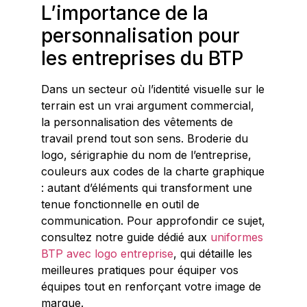
L’importance de la
personnalisation pour
les entreprises du BTP
Dans un secteur où l’identité visuelle sur le
terrain est un vrai argument commercial,
la personnalisation des vêtements de
travail prend tout son sens. Broderie du
logo, sérigraphie du nom de l’entreprise,
couleurs aux codes de la charte graphique
: autant d’éléments qui transforment une
tenue fonctionnelle en outil de
communication. Pour approfondir ce sujet,
consultez notre guide dédié aux
uniformes
BTP avec logo entreprise
, qui détaille les
meilleures pratiques pour équiper vos
équipes tout en renforçant votre image de
marque.