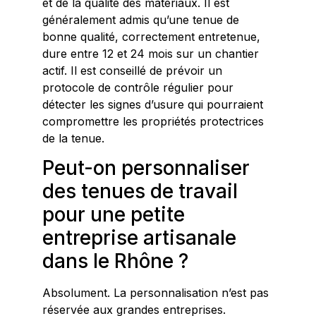
et de la qualité des matériaux. Il est
généralement admis qu’une tenue de
bonne qualité, correctement entretenue,
dure entre 12 et 24 mois sur un chantier
actif. Il est conseillé de prévoir un
protocole de contrôle régulier pour
détecter les signes d’usure qui pourraient
compromettre les propriétés protectrices
de la tenue.
Peut-on personnaliser
des tenues de travail
pour une petite
entreprise artisanale
dans le Rhône ?
Absolument. La personnalisation n’est pas
réservée aux grandes entreprises.