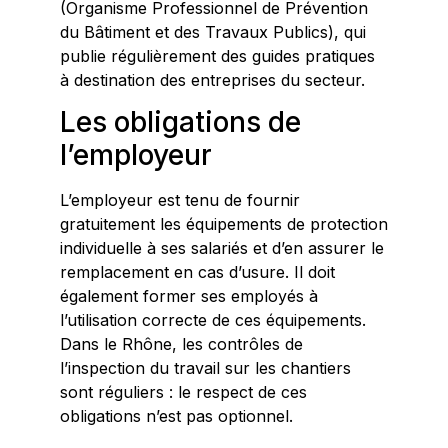
(Organisme Professionnel de Prévention
du Bâtiment et des Travaux Publics), qui
publie régulièrement des guides pratiques
à destination des entreprises du secteur.
Les obligations de
l’employeur
L’employeur est tenu de fournir
gratuitement les équipements de protection
individuelle à ses salariés et d’en assurer le
remplacement en cas d’usure. Il doit
également former ses employés à
l’utilisation correcte de ces équipements.
Dans le Rhône, les contrôles de
l’inspection du travail sur les chantiers
sont réguliers : le respect de ces
obligations n’est pas optionnel.