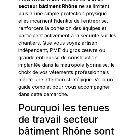
secteur bâtiment Rhône
ne se limitent
plus à une simple protection physique :
elles incarnent l’identité de l’entreprise,
renforcent la cohésion des équipes et
participent activement à la sécurité sur les
chantiers. Que vous soyez artisan
indépendant, PME du gros œuvre ou
grande entreprise de construction
implantée dans la métropole lyonnaise, le
choix de vos vêtements professionnels
mérite une attention stratégique. Voici un
guide complet pour vous accompagner
dans cette démarche.
Pourquoi les tenues
de travail secteur
bâtiment Rhône sont