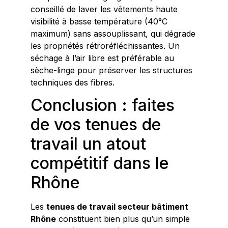
conseillé de laver les vêtements haute
visibilité à basse température (40°C
maximum) sans assouplissant, qui dégrade
les propriétés rétroréfléchissantes. Un
séchage à l’air libre est préférable au
sèche-linge pour préserver les structures
techniques des fibres.
Conclusion : faites
de vos tenues de
travail un atout
compétitif dans le
Rhône
Les
tenues de travail secteur bâtiment
Rhône
constituent bien plus qu’un simple