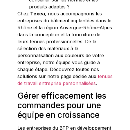
produits adaptés ?
Chez
Texea
, nous accompagnons les
entreprises du bâtiment implantées dans le
Rhône et la région Auvergne-Rhône-Alpes
dans la conception et la fourniture de
leurs tenues professionnelles. De la
sélection des matériaux à la
personnalisation aux couleurs de votre
entreprise, notre équipe vous guide à
chaque étape. Découvrez toutes nos
solutions sur notre page dédiée aux
tenues
de travail entreprise personnalisées
.
Gérer efficacement les
commandes pour une
équipe en croissance
Les entreprises du BTP en développement