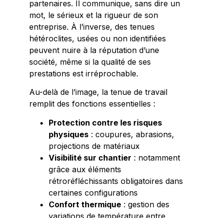
partenaires. Il communique, sans dire un
mot, le sérieux et la rigueur de son
entreprise. À l’inverse, des tenues
hétéroclites, usées ou non identifiées
peuvent nuire à la réputation d’une
société, même si la qualité de ses
prestations est irréprochable.
Au-delà de l’image, la tenue de travail
remplit des fonctions essentielles :
Protection contre les risques
physiques
: coupures, abrasions,
projections de matériaux
Visibilité sur chantier
: notamment
grâce aux éléments
rétroréfléchissants obligatoires dans
certaines configurations
Confort thermique
: gestion des
variations de température entre