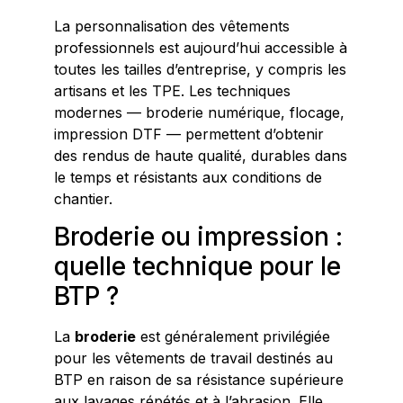
La personnalisation des vêtements
professionnels est aujourd’hui accessible à
toutes les tailles d’entreprise, y compris les
artisans et les TPE. Les techniques
modernes — broderie numérique, flocage,
impression DTF — permettent d’obtenir
des rendus de haute qualité, durables dans
le temps et résistants aux conditions de
chantier.
Broderie ou impression :
quelle technique pour le
BTP ?
La
broderie
est généralement privilégiée
pour les vêtements de travail destinés au
BTP en raison de sa résistance supérieure
aux lavages répétés et à l’abrasion. Elle