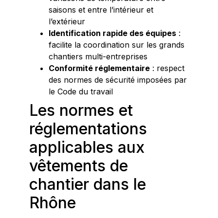
saisons et entre l’intérieur et
l’extérieur
Identification rapide des équipes
:
facilite la coordination sur les grands
chantiers multi-entreprises
Conformité réglementaire
: respect
des normes de sécurité imposées par
le Code du travail
Les normes et
réglementations
applicables aux
vêtements de
chantier dans le
Rhône