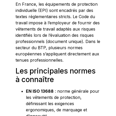
En France, les équipements de protection
individuelle (EPI) sont encadrés par des
textes réglementaires stricts. Le Code du
travail impose à l’employeur de fournir des
vêtements de travail adaptés aux risques
identifiés lors de l’évaluation des risques
professionnels (document unique). Dans le
secteur du BTP, plusieurs normes
européennes s’appliquent directement aux
tenues professionnelles.
Les principales normes
à connaître
EN ISO 13688
: norme générale pour
les vêtements de protection,
définissant les exigences
ergonomiques, de marquage et
d’innocuité