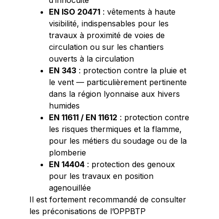
EN ISO 20471
: vêtements à haute
visibilité, indispensables pour les
travaux à proximité de voies de
circulation ou sur les chantiers
ouverts à la circulation
EN 343
: protection contre la pluie et
le vent — particulièrement pertinente
dans la région lyonnaise aux hivers
humides
EN 11611 / EN 11612
: protection contre
les risques thermiques et la flamme,
pour les métiers du soudage ou de la
plomberie
EN 14404
: protection des genoux
pour les travaux en position
agenouillée
Il est fortement recommandé de consulter
les préconisations de l’OPPBTP