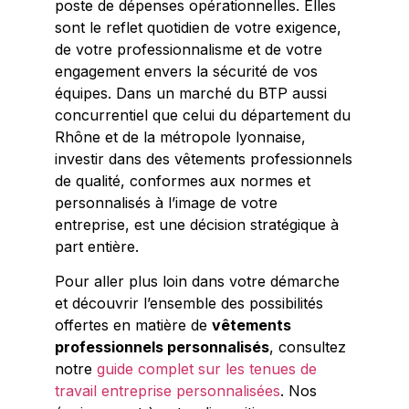
poste de dépenses opérationnelles. Elles
sont le reflet quotidien de votre exigence,
de votre professionnalisme et de votre
engagement envers la sécurité de vos
équipes. Dans un marché du BTP aussi
concurrentiel que celui du département du
Rhône et de la métropole lyonnaise,
investir dans des vêtements professionnels
de qualité, conformes aux normes et
personnalisés à l’image de votre
entreprise, est une décision stratégique à
part entière.
Pour aller plus loin dans votre démarche
et découvrir l’ensemble des possibilités
offertes en matière de
vêtements
professionnels personnalisés
, consultez
notre
guide complet sur les tenues de
travail entreprise personnalisées
. Nos