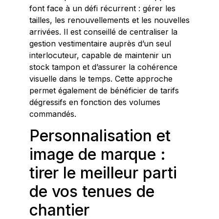
font face à un défi récurrent : gérer les
tailles, les renouvellements et les nouvelles
arrivées. Il est conseillé de centraliser la
gestion vestimentaire auprès d’un seul
interlocuteur, capable de maintenir un
stock tampon et d’assurer la cohérence
visuelle dans le temps. Cette approche
permet également de bénéficier de tarifs
dégressifs en fonction des volumes
commandés.
Personnalisation et
image de marque :
tirer le meilleur parti
de vos tenues de
chantier