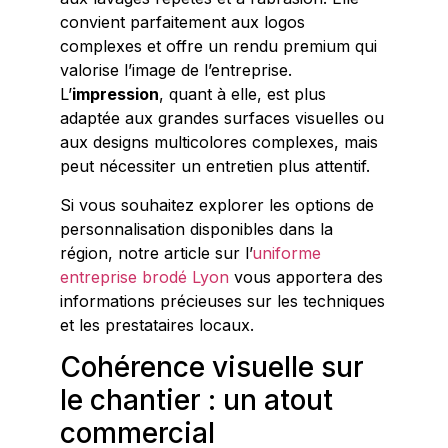
convient parfaitement aux logos
complexes et offre un rendu premium qui
valorise l’image de l’entreprise.
L’
impression
, quant à elle, est plus
adaptée aux grandes surfaces visuelles ou
aux designs multicolores complexes, mais
peut nécessiter un entretien plus attentif.
Si vous souhaitez explorer les options de
personnalisation disponibles dans la
région, notre article sur l’
uniforme
entreprise brodé Lyon
vous apportera des
informations précieuses sur les techniques
et les prestataires locaux.
Cohérence visuelle sur
le chantier : un atout
commercial