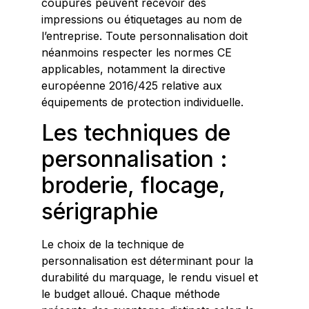
coupures peuvent recevoir des
impressions ou étiquetages au nom de
l’entreprise. Toute personnalisation doit
néanmoins respecter les normes CE
applicables, notamment la directive
européenne 2016/425 relative aux
équipements de protection individuelle.
Les techniques de
personnalisation :
broderie, flocage,
sérigraphie
Le choix de la technique de
personnalisation est déterminant pour la
durabilité du marquage, le rendu visuel et
le budget alloué. Chaque méthode