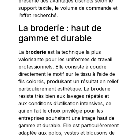
présente des avantages distincts selon le
support textile, le volume de commande et
l’effet recherché.
La broderie : haut de
gamme et durable
La
broderie
est la technique la plus
valorisante pour les uniformes de travail
professionnels. Elle consiste à coudre
directement le motif sur le tissu à l’aide de
fils colorés, produisant un résultat en relief
particulièrement esthétique. La broderie
résiste très bien aux lavages répétés et
aux conditions d’utilisation intensives, ce
qui en fait le choix privilégié pour les
entreprises souhaitant une image haut de
gamme et durable. Elle est particulièrement
adaptée aux polos, vestes et blousons de