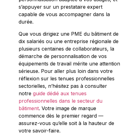
s’appuyer sur un prestataire expert
capable de vous accompagner dans la
durée.
Que vous dirigiez une PME du bâtiment de
dix salariés ou une entreprise régionale de
plusieurs centaines de collaborateurs, la
démarche de personnalisation de vos
équipements de travail mérite une attention
sérieuse. Pour aller plus loin dans votre
réflexion sur les tenues professionnelles
sectorielles, n’hésitez pas à consulter
notre
guide dédié aux tenues
professionnelles dans le secteur du
bâtiment
. Votre image de marque
commence dès le premier regard —
assurez-vous qu’elle soit à la hauteur de
votre savoir-faire.