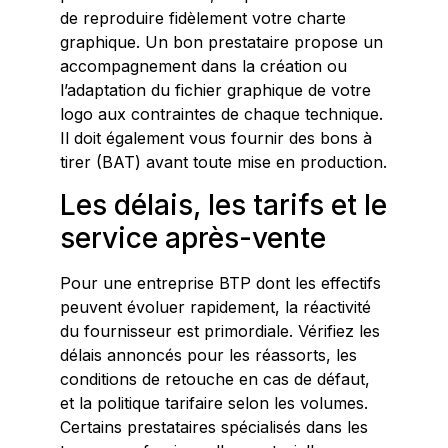
de reproduire fidèlement votre charte
graphique. Un bon prestataire propose un
accompagnement dans la création ou
l’adaptation du fichier graphique de votre
logo aux contraintes de chaque technique.
Il doit également vous fournir des bons à
tirer (BAT) avant toute mise en production.
Les délais, les tarifs et le
service après-vente
Pour une entreprise BTP dont les effectifs
peuvent évoluer rapidement, la réactivité
du fournisseur est primordiale. Vérifiez les
délais annoncés pour les réassorts, les
conditions de retouche en cas de défaut,
et la politique tarifaire selon les volumes.
Certains prestataires spécialisés dans les