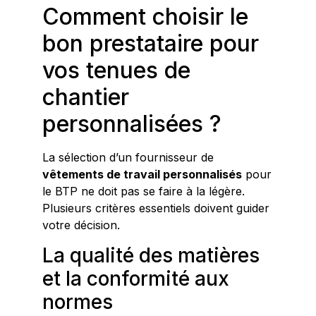
Comment choisir le
bon prestataire pour
vos tenues de
chantier
personnalisées ?
La sélection d’un fournisseur de
vêtements de travail personnalisés
pour
le BTP ne doit pas se faire à la légère.
Plusieurs critères essentiels doivent guider
votre décision.
La qualité des matières
et la conformité aux
normes