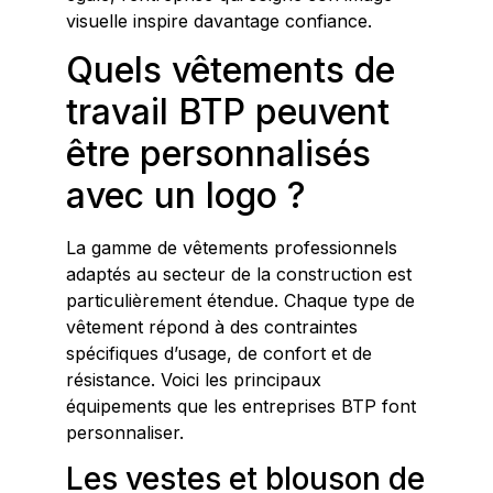
visuelle inspire davantage confiance.
Quels vêtements de
travail BTP peuvent
être personnalisés
avec un logo ?
La gamme de vêtements professionnels
adaptés au secteur de la construction est
particulièrement étendue. Chaque type de
vêtement répond à des contraintes
spécifiques d’usage, de confort et de
résistance. Voici les principaux
équipements que les entreprises BTP font
personnaliser.
Les vestes et blouson de