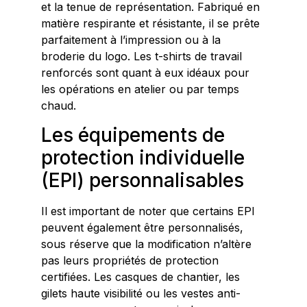
et la tenue de représentation. Fabriqué en
matière respirante et résistante, il se prête
parfaitement à l’impression ou à la
broderie du logo. Les t-shirts de travail
renforcés sont quant à eux idéaux pour
les opérations en atelier ou par temps
chaud.
Les équipements de
protection individuelle
(EPI) personnalisables
Il est important de noter que certains EPI
peuvent également être personnalisés,
sous réserve que la modification n’altère
pas leurs propriétés de protection
certifiées. Les casques de chantier, les
gilets haute visibilité ou les vestes anti-