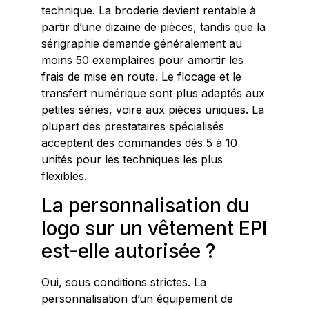
technique. La broderie devient rentable à
partir d’une dizaine de pièces, tandis que la
sérigraphie demande généralement au
moins 50 exemplaires pour amortir les
frais de mise en route. Le flocage et le
transfert numérique sont plus adaptés aux
petites séries, voire aux pièces uniques. La
plupart des prestataires spécialisés
acceptent des commandes dès 5 à 10
unités pour les techniques les plus
flexibles.
La personnalisation du
logo sur un vêtement EPI
est-elle autorisée ?
Oui, sous conditions strictes. La
personnalisation d’un équipement de