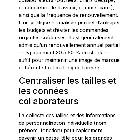
conducteurs de travaux, commerciaux),
ainsi que la fréquence de renouvellement.
Une politique formalisée permet d’anticiper
les budgets et d’éviter les commandes
urgentes coûteuses. Il est généralement
admis qu’un renouvellement annuel partiel
— typiquement 30 à 50 % du stock —
suffit pour maintenir une image de marque
cohérente tout au long de l’année.
Centraliser les tailles et
les données
collaborateurs
La collecte des tailles et des informations
de personnalisation individuelle (nom,
prénom, fonction) peut rapidement
devenir un casse-tête pour les grandes