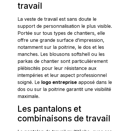
travail
La veste de travail est sans doute le
support de personnalisation le plus visible.
Portée sur tous types de chantiers, elle
offre une grande surface d’impression,
notamment sur la poitrine, le dos et les
manches. Les blousons softshell ou les
parkas de chantier sont particulièrement
plébiscités pour leur résistance aux
intempéries et leur aspect professionnel
soigné. Le
logo entreprise
apposé dans le
dos ou sur la poitrine garantit une visibilité
maximale.
Les pantalons et
combinaisons de travail