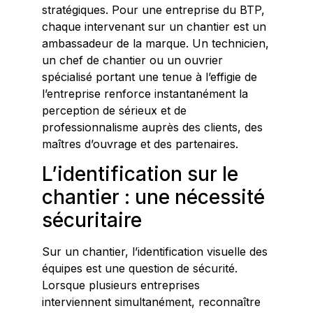
stratégiques. Pour une entreprise du BTP,
chaque intervenant sur un chantier est un
ambassadeur de la marque. Un technicien,
un chef de chantier ou un ouvrier
spécialisé portant une tenue à l’effigie de
l’entreprise renforce instantanément la
perception de sérieux et de
professionnalisme auprès des clients, des
maîtres d’ouvrage et des partenaires.
L’identification sur le
chantier : une nécessité
sécuritaire
Sur un chantier, l’identification visuelle des
équipes est une question de sécurité.
Lorsque plusieurs entreprises
interviennent simultanément, reconnaître