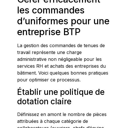
les commandes
d’uniformes pour une
entreprise BTP
La gestion des commandes de tenues de
travail représente une charge
administrative non négligeable pour les
services RH et achats des entreprises du
bâtiment. Voici quelques bonnes pratiques
pour optimiser ce processus.
Établir une politique de
dotation claire
Définissez en amont le nombre de pièces
attribuées à chaque catégorie de
collaborateurs (ouvriers, chefs d’équipe,