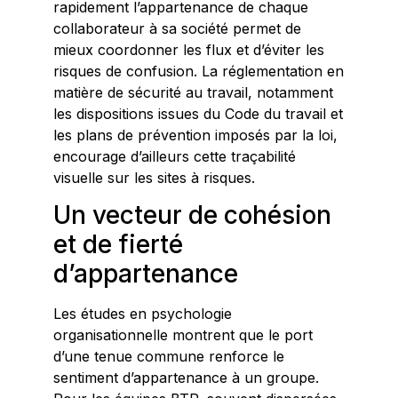
rapidement l’appartenance de chaque
collaborateur à sa société permet de
mieux coordonner les flux et d’éviter les
risques de confusion. La réglementation en
matière de sécurité au travail, notamment
les dispositions issues du Code du travail et
les plans de prévention imposés par la loi,
encourage d’ailleurs cette traçabilité
visuelle sur les sites à risques.
Un vecteur de cohésion
et de fierté
d’appartenance
Les études en psychologie
organisationnelle montrent que le port
d’une tenue commune renforce le
sentiment d’appartenance à un groupe.