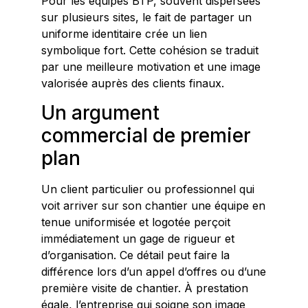
Pour les équipes BTP, souvent dispersées
sur plusieurs sites, le fait de partager un
uniforme identitaire crée un lien
symbolique fort. Cette cohésion se traduit
par une meilleure motivation et une image
valorisée auprès des clients finaux.
Un argument
commercial de premier
plan
Un client particulier ou professionnel qui
voit arriver sur son chantier une équipe en
tenue uniformisée et logotée perçoit
immédiatement un gage de rigueur et
d’organisation. Ce détail peut faire la
différence lors d’un appel d’offres ou d’une
première visite de chantier. À prestation
égale, l’entreprise qui soigne son image