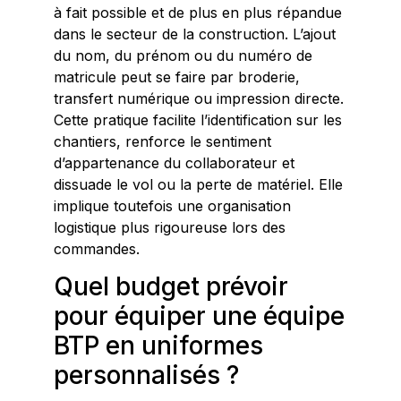
à fait possible et de plus en plus répandue
dans le secteur de la construction. L’ajout
du nom, du prénom ou du numéro de
matricule peut se faire par broderie,
transfert numérique ou impression directe.
Cette pratique facilite l’identification sur les
chantiers, renforce le sentiment
d’appartenance du collaborateur et
dissuade le vol ou la perte de matériel. Elle
implique toutefois une organisation
logistique plus rigoureuse lors des
commandes.
Quel budget prévoir
pour équiper une équipe
BTP en uniformes
personnalisés ?