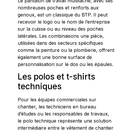
Le pantalon de travail multitâche, avec ses
nombreuses poches et renforts aux
genoux, est un classique du BTP. Il peut
recevoir le logo ou le nom de l’entreprise
sur la cuisse ou au niveau des poches
latérales. Les combinaisons une pièce,
utilisées dans des secteurs spécifiques
comme la peinture ou la plomberie, offrent
également une bonne surface de
personnalisation sur le dos ou les épaules.
Les polos et t-shirts
techniques
Pour les équipes commerciales sur
chantier, les techniciens en bureau
d’études ou les responsables de travaux,
le polo technique représente une solution
intermédiaire entre le vêtement de chantier