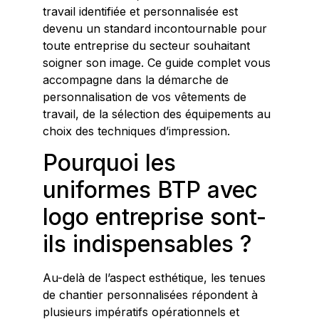
travail identifiée et personnalisée est
devenu un standard incontournable pour
toute entreprise du secteur souhaitant
soigner son image. Ce guide complet vous
accompagne dans la démarche de
personnalisation de vos vêtements de
travail, de la sélection des équipements au
choix des techniques d’impression.
Pourquoi les
uniformes BTP avec
logo entreprise sont-
ils indispensables ?
Au-delà de l’aspect esthétique, les tenues
de chantier personnalisées répondent à
plusieurs impératifs opérationnels et