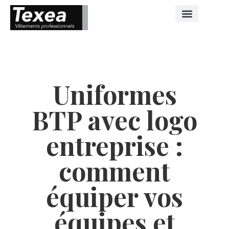
Uniformes
BTP avec logo
entreprise :
comment
équiper vos
équipes et