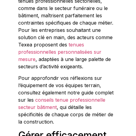
tenues professionnelles sectorielles,
comme dans le secteur funéraire ou le
bâtiment, maîtrisent parfaitement les
contraintes spécifiques de chaque métier.
Pour les entreprises souhaitant une
solution clé en main, des acteurs comme
Texea proposent des
tenues
professionnelles personnalisées sur
mesure
, adaptées à une large palette de
secteurs d’activité exigeants.
Pour approfondir vos réflexions sur
l’équipement de vos équipes terrain,
consultez également notre guide complet
sur les
conseils tenue professionnelle
secteur bâtiment
, qui détaille les
spécificités de chaque corps de métier de
la construction.
Gérer efficacement