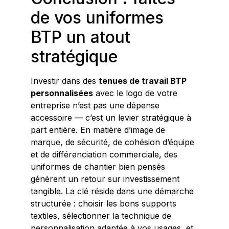
de vos uniformes
BTP un atout
stratégique
Investir dans des
tenues de travail BTP
personnalisées
avec le logo de votre
entreprise n’est pas une dépense
accessoire — c’est un levier stratégique à
part entière. En matière d’image de
marque, de sécurité, de cohésion d’équipe
et de différenciation commerciale, des
uniformes de chantier bien pensés
génèrent un retour sur investissement
tangible. La clé réside dans une démarche
structurée : choisir les bons supports
textiles, sélectionner la technique de
personnalisation adaptée à vos usages, et