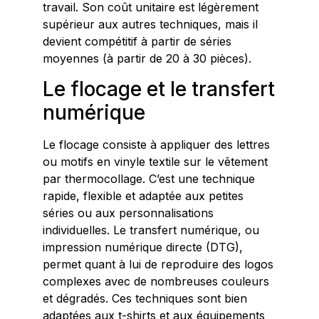
travail. Son coût unitaire est légèrement
supérieur aux autres techniques, mais il
devient compétitif à partir de séries
moyennes (à partir de 20 à 30 pièces).
Le flocage et le transfert
numérique
Le flocage consiste à appliquer des lettres
ou motifs en vinyle textile sur le vêtement
par thermocollage. C’est une technique
rapide, flexible et adaptée aux petites
séries ou aux personnalisations
individuelles. Le transfert numérique, ou
impression numérique directe (DTG),
permet quant à lui de reproduire des logos
complexes avec de nombreuses couleurs
et dégradés. Ces techniques sont bien
adaptées aux t-shirts et aux équipements