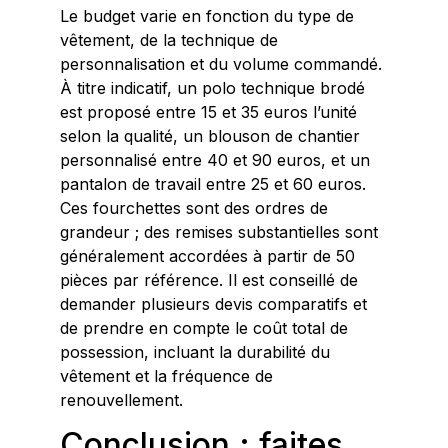
Le budget varie en fonction du type de
vêtement, de la technique de
personnalisation et du volume commandé.
À titre indicatif, un polo technique brodé
est proposé entre 15 et 35 euros l’unité
selon la qualité, un blouson de chantier
personnalisé entre 40 et 90 euros, et un
pantalon de travail entre 25 et 60 euros.
Ces fourchettes sont des ordres de
grandeur ; des remises substantielles sont
généralement accordées à partir de 50
pièces par référence. Il est conseillé de
demander plusieurs devis comparatifs et
de prendre en compte le coût total de
possession, incluant la durabilité du
vêtement et la fréquence de
renouvellement.
Conclusion : faites