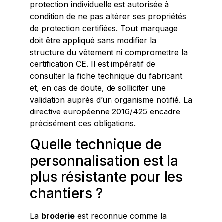
protection individuelle est autorisée à
condition de ne pas altérer ses propriétés
de protection certifiées. Tout marquage
doit être appliqué sans modifier la
structure du vêtement ni compromettre la
certification CE. Il est impératif de
consulter la fiche technique du fabricant
et, en cas de doute, de solliciter une
validation auprès d’un organisme notifié. La
directive européenne 2016/425 encadre
précisément ces obligations.
Quelle technique de
personnalisation est la
plus résistante pour les
chantiers ?
La
broderie
est reconnue comme la