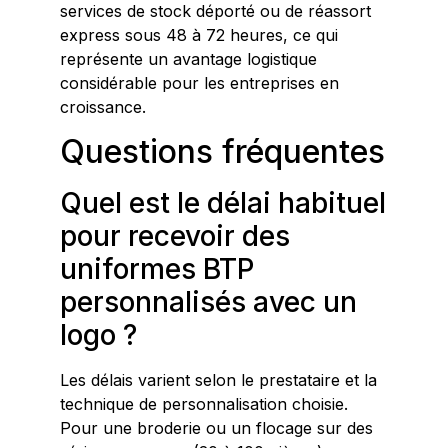
services de stock déporté ou de réassort
express sous 48 à 72 heures, ce qui
représente un avantage logistique
considérable pour les entreprises en
croissance.
Questions fréquentes
Quel est le délai habituel
pour recevoir des
uniformes BTP
personnalisés avec un
logo ?
Les délais varient selon le prestataire et la
technique de personnalisation choisie.
Pour une broderie ou un flocage sur des