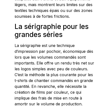
légers, mais montrent leurs limites sur des
textiles techniques épais ou sur des zones
soumises à de fortes frictions.
La sérigraphie pour les
grandes séries
La sérigraphie est une technique
d’impression par pochoir, économique dès
lors que les volumes commandés sont
importants. Elle offre un rendu très net sur
les logos simples avec peu de couleurs.
C’est la méthode la plus courante pour les
t-shirts de chantier commandés en grande
quantité. En revanche, elle nécessite la
création de films par couleur, ce qui
implique des frais de mise en route à
amortir sur le volume de production.