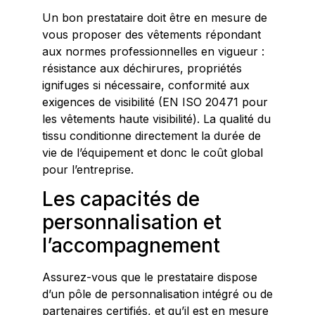
Un bon prestataire doit être en mesure de
vous proposer des vêtements répondant
aux normes professionnelles en vigueur :
résistance aux déchirures, propriétés
ignifuges si nécessaire, conformité aux
exigences de visibilité (EN ISO 20471 pour
les vêtements haute visibilité). La qualité du
tissu conditionne directement la durée de
vie de l’équipement et donc le coût global
pour l’entreprise.
Les capacités de
personnalisation et
l’accompagnement
Assurez-vous que le prestataire dispose
d’un pôle de personnalisation intégré ou de
partenaires certifiés, et qu’il est en mesure