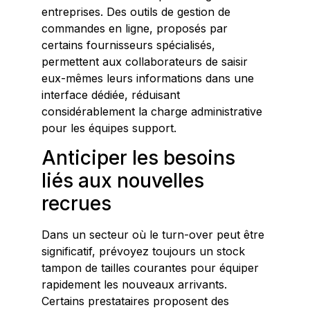
entreprises. Des outils de gestion de
commandes en ligne, proposés par
certains fournisseurs spécialisés,
permettent aux collaborateurs de saisir
eux-mêmes leurs informations dans une
interface dédiée, réduisant
considérablement la charge administrative
pour les équipes support.
Anticiper les besoins
liés aux nouvelles
recrues
Dans un secteur où le turn-over peut être
significatif, prévoyez toujours un stock
tampon de tailles courantes pour équiper
rapidement les nouveaux arrivants.
Certains prestataires proposent des