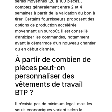
séries moyennes (20 à 100 pièces),
comptez généralement entre 2 et 4
semaines à partir de la validation du bon à
tirer. Certains fournisseurs proposent des
options de production accélérée
moyennant un surcoût. Il est conseillé
d’anticiper les commandes, notamment
avant le démarrage d’un nouveau chantier
ou en début d’année.
À partir de combien de
pièces peut-on
personnaliser des
vêtements de travail
BTP ?
Il n’existe pas de minimum légal, mais les
seuils économiques varient selon la